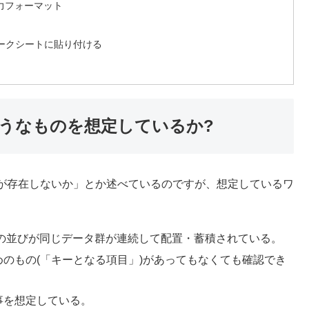
力フォーマット
ークシートに貼り付ける
うなものを想定しているか?
が存在しないか」とか述べているのですが、想定しているワ
項目の並びが同じデータ群が連続して配置・蓄積されている。
のもの(「キーとなる項目」)があってもなくても確認でき
事を想定している。