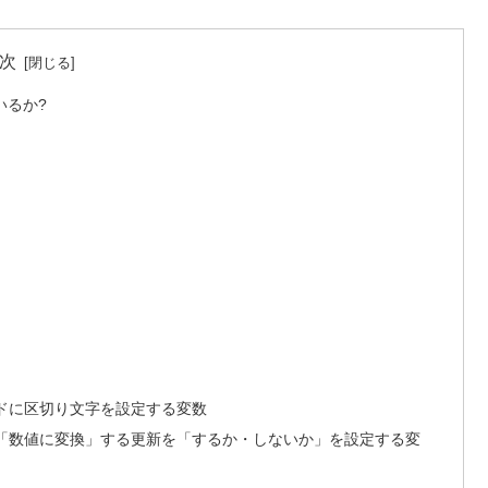
次
いるか?
ドに区切り文字を設定する変数
「数値に変換」する更新を「するか・しないか」を設定する変