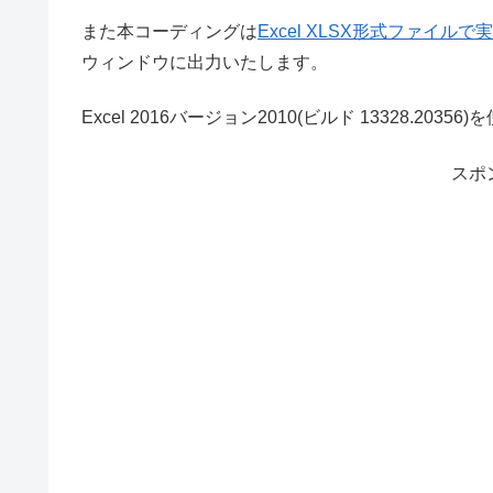
また本コーディングは
Excel XLSX形式ファイルで
ウィンドウに出力いたします。
Excel 2016バージョン2010(ビルド 13328.203
スポ