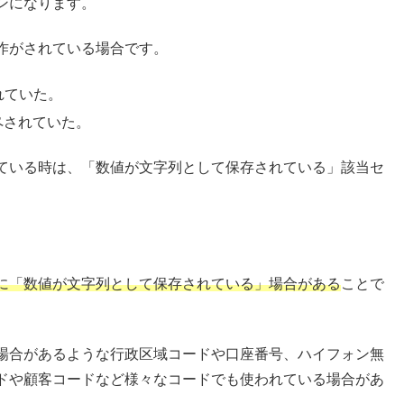
ンになります。
作がされている場合です。
れていた。
コピペされていた。
ている時は、「数値が文字列として保存されている」該当セ
に「数値が文字列として保存されている」場合がある
ことで
場合があるような行政区域コードや口座番号、ハイフォン無
ドや顧客コードなど様々なコードでも使われている場合があ