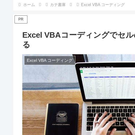
ホーム
カテ書庫
Excel VBA コーディング
PR
Excel VBAコーディングで
る
Excel VBA コーディング