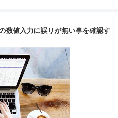
セルの数値入力に誤りが無い事を確認す