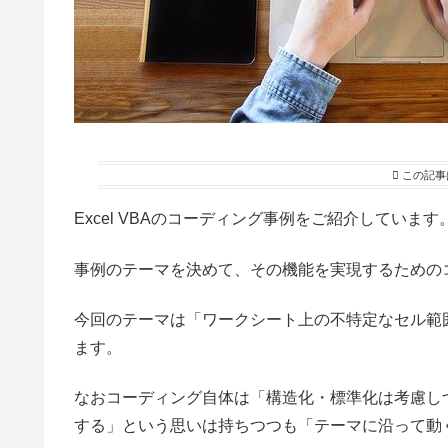
この記事
Excel VBAのコーディング事例をご紹介しています
事例のテーマを決めて、その機能を実現するための
今回のテーマは「ワークシート上の不特定なセル範
ます。
なおコーディング自体は「構造化・標準化は考慮し
する」という思いは持ちつつも「テーマに沿って動