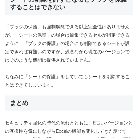
することはできない
「ブックの保護」も強制解除できる以上完全性はありません
が、「シートの保護」の場合は編集できるセルが指定できる
ように、「ブックの保護」の場合にも削除できるシートが設
定できれば有難いのですが、残念ながら現在のバージョンで
はそのような機能は提供されていません。
ちなみに「シートの保護」をしていてもシートを削除するこ
とはできてしまいます。
まとめ
セキュリティ強化の時代の流れとともに、E古いバージョンと
の互換性を気にしながらExcelの機能も変化してきた訳です