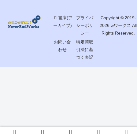
書庫(ア
プライバ
Copyright © 2019-
ーカイブ)
シーポリ
2026 ∞ワークス All
シー
Rights Reserved.
お問い合
特定商取
わせ
引法に基
づく表記