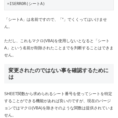
=ISERROR(シートA)
「シートA」は名前ですので、「”」でくくってはいけませ
ん。
ただし、これもマクロ(VBA)を使用しないとなると「シート
A」という名前が削除されたことまでを判断することはできま
せん。
変更されたのではない事を確認するために
は
SHEET関数から求められるシート番号を使ってシートを特定
することができる機能があれば良いのですが、現在のバージ
ョンではマクロ(VBA)を除きそのような関数は提供されていま
せん。