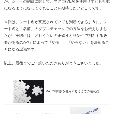
が、シートの制御に関して、マクロ(VBA)を使用せずとも可能
になるようになってくれることを期待したいところです。
今回は、シート名が変更されていても判断できるように、シ
ート名と「名前」のダブルチェックでの方法をお伝えしまし
たが、実際には「どれくらいの正確性と利便性で判断する必
要があるのか?」によって「やる」、「やらない」を決めるこ
とになる認識です。
以上、最後までご一読いただきありがとうございました。
MATCH関数を使用するうえでの注意点