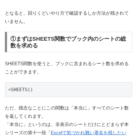
となると、回りくどいやり方で確認するしか方法が残されて
いません。
①まずはSHEETS関数でブック内のシートの総
数を求める
SHEETS関数を使うと、ブックに含まれるシート数を求める
ことができます。
=SHEETS()
ただ、残念なことにこの関数は「本当に」すべてのシート数
を返してくれます。
「本当に」というのは、非表示のシートだけにとどまらず本
シリーズの第十一段「
Excelで気づかれ難い署名を残したい