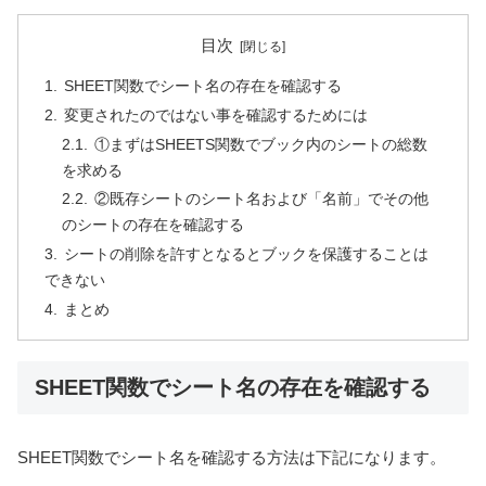
目次
SHEET関数でシート名の存在を確認する
変更されたのではない事を確認するためには
①まずはSHEETS関数でブック内のシートの総数
を求める
②既存シートのシート名および「名前」でその他
のシートの存在を確認する
シートの削除を許すとなるとブックを保護することは
できない
まとめ
SHEET関数でシート名の存在を確認する
SHEET関数でシート名を確認する方法は下記になります。