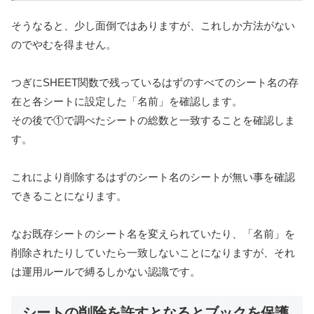
そうなると、少し面倒ではありますが、これしか方法がない
のでやむを得ません。
つぎにSHEET関数で残っているはずのすべてのシート名の存
在と各シートに設定した「名前」を確認します。
その後で①で調べたシートの総数と一致することを確認しま
す。
これにより削除するはずのシート名のシートが無い事を確認
できることになります。
なお既存シートのシート名を変えられていたり、「名前」を
削除されたりしていたら一致しないことになりますが、それ
は運用ルールで縛るしかない認識です。
シートの削除を許すとなるとブックを保護