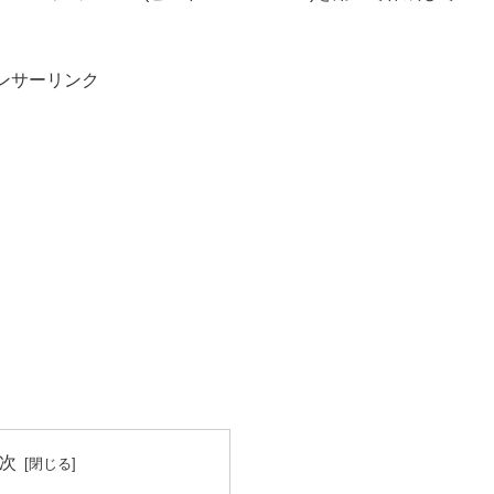
ンサーリンク
次