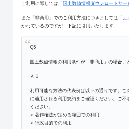
ご利用に際しては「
国土数値情報ダウンロードサー
また「非商用」でのご利用方法につきましては「
よ
かれているのですが、下記に引用いたします。
Q6
国土数値情報の利用条件が「非商用」の場合、
Ａ６
利用可能な方法の代表例は以下の通りです。こ
に適用される利用規約をご確認ください。ご不
ください。
➢ 著作権法が定める範囲での利用
➢ 行政目的での利用