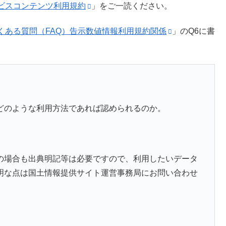
ビスコンテンツ利用規約
」をご一読ください。
くある質問（FAQ）告示数値情報利用規約関係
」のQ6に書
どのような利用方法であれば認められるのか。
の場合も出典明記等は必要ですので、利用したいデータ
明な点は国土情報提供サイト運営事務局にお問い合わせ