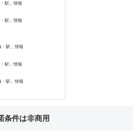
線・駅」情報
線・駅」情報
線・駅」情報
線・駅」情報
線・駅」情報
諾条件は非商用