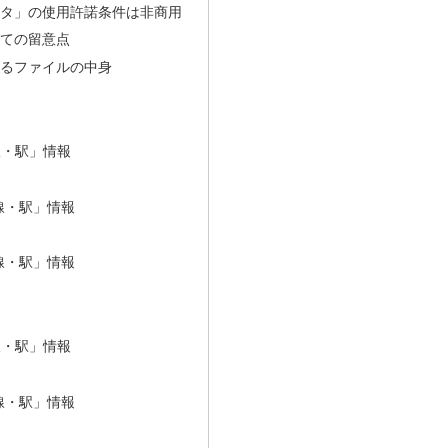
タ」の使用許諾条件は非商用
ての留意点
るファイルの中身
線・駅」情報
線・駅」情報
線・駅」情報
線・駅」情報
線・駅」情報