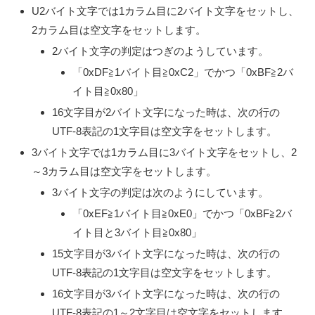
U2バイト文字では1カラム目に2バイト文字をセットし、
2カラム目は空文字をセットします。
2バイト文字の判定はつぎのようしています。
「0xDF≧1バイト目≧0xC2」でかつ「0xBF≧2バ
イト目≧0x80」
16文字目が2バイト文字になった時は、次の行の
UTF-8表記の1文字目は空文字をセットします。
3バイト文字では1カラム目に3バイト文字をセットし、2
～3カラム目は空文字をセットします。
3バイト文字の判定は次のようにしています。
「0xEF≧1バイト目≧0xE0」でかつ「0xBF≧2バ
イト目と3バイト目≧0x80」
15文字目が3バイト文字になった時は、次の行の
UTF-8表記の1文字目は空文字をセットします。
16文字目が3バイト文字になった時は、次の行の
UTF-8表記の1～2文字目は空文字をセットします。