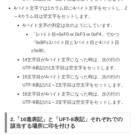
4バイト文字では1カラム目に4バイト文字をセットし、2
～4カラム目は空文字をセットします。
4バイト文字の判定は次のようにしています。
「1バイト目=0xF0 or 0xF3 or 0xF4」でかつ
「0xBF≧2バイト目と3バイト目と4バイト目
≧0x80」
14文字目が4バイト文字になった時は、次の行の
UTF-8表記の1文字目は空文字をセットします。
15文字目が4バイト文字になった時は、次の行の
UTF-8表記の1～2文字目は空文字をセットします。
16文字目が4バイト文字になった時は、次の行の
UTF-8表記の1～3文字目は空文字をセットします。
2.「16進表記」と「UFT-8表記」それぞれでの
該当する場所に印を付ける