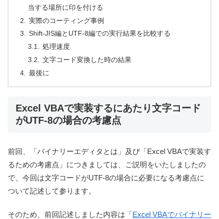
当する場所に印を付ける
実際のコーティング事例
Shift-JIS編とUTF-8編での実行結果を比較する
処理速度
文字コード変換した時の結果
最後に
Excel VBAで実装するにあたり文字コード
がUTF-8の場合の考慮点
前回、「バイナリーエディタとは」及び「Excel VBAで実装す
るための考慮点」につきましては、ご説明をいたしましたの
で、今回は文字コードがUTF-8の場合に必要になる考慮点に
ついて記述して参ります。
そのため、前回記述しました内容は「
Excel VBAでバイナリー