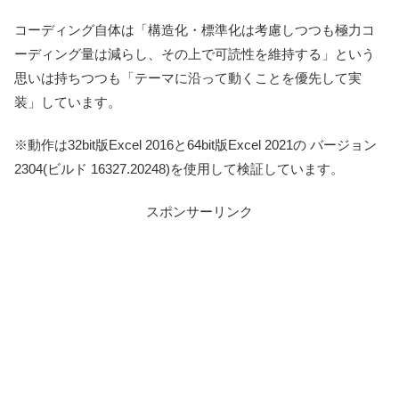
コーディング自体は「構造化・標準化は考慮しつつも極力コ
ーディング量は減らし、その上で可読性を維持する」という
思いは持ちつつも「テーマに沿って動くことを優先して実
装」しています。
※動作は32bit版Excel 2016と64bit版Excel 2021の バージョン
2304(ビルド 16327.20248)を使用して検証しています。
スポンサーリンク