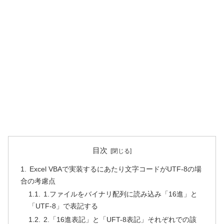
目次
Excel VBAで実装するにあたり文字コードがUTF-8の場
合の考慮点
1.ファイルをバイナリ配列に読み込み「16進」と
「UTF-8」で表記する
2.「16進表記」と「UFT-8表記」それぞれでの該