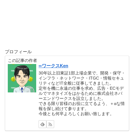
プロフィール
この記事の作者
∞ワークスKen
30年以上旧東証1部上場企業で、開発・保守・
インフラ・ネットワーク・ITGC・情報セキュ
リティなどIT全般に従事してきました。
定年を機に永遠の仕事を求め、広告・ECモデ
ルでマネタイズをはかるために株式会社ネバ
ーエンドワークスを設立しました。
できる限り皆様のお役に立てるよう、＋αな情
報を探し続けて参ります。
今後とも何卒よろしくお願い致します。