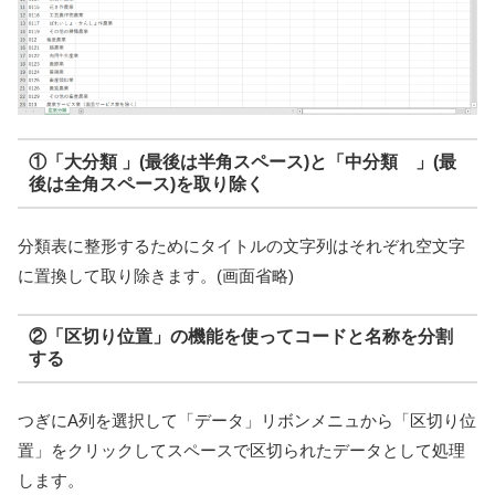
①「大分類 」(最後は半角スペース)と「中分類 」(最
後は全角スペース)を取り除く
分類表に整形するためにタイトルの文字列はそれぞれ空文字
に置換して取り除きます。(画面省略)
②「区切り位置」の機能を使ってコードと名称を分割
する
つぎにA列を選択して「データ」リボンメニュから「区切り位
置」をクリックしてスペースで区切られたデータとして処理
します。