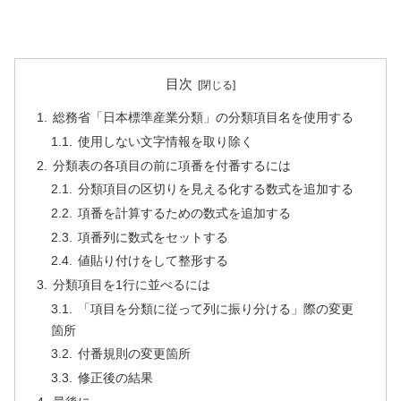
目次
総務省「日本標準産業分類」の分類項目名を使用する
使用しない文字情報を取り除く
分類表の各項目の前に項番を付番するには
分類項目の区切りを見える化する数式を追加する
項番を計算するための数式を追加する
項番列に数式をセットする
値貼り付けをして整形する
分類項目を1行に並べるには
「項目を分類に従って列に振り分ける」際の変更
箇所
付番規則の変更箇所
修正後の結果