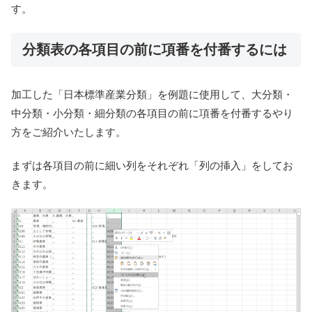
す。
分類表の各項目の前に項番を付番するには
加工した「日本標準産業分類」を例題に使用して、大分類・
中分類・小分類・細分類の各項目の前に項番を付番するやり
方をご紹介いたします。
まずは各項目の前に細い列をそれぞれ「列の挿入」をしてお
きます。