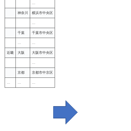
…
神奈川
横浜市中央区
…
千葉
千葉市中央区
…
…
近畿
大阪
大阪市中央区
…
京都
京都市中京区
…
…
…