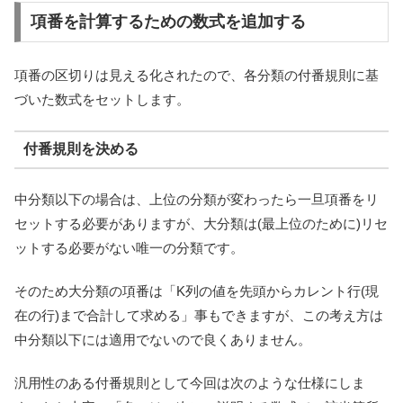
項番を計算するための数式を追加する
項番の区切りは見える化されたので、各分類の付番規則に基
づいた数式をセットします。
付番規則を決める
中分類以下の場合は、上位の分類が変わったら一旦項番をリ
セットする必要がありますが、大分類は(最上位のために)リセ
ットする必要がない唯一の分類です。
そのため大分類の項番は「K列の値を先頭からカレント行(現
在の行)まで合計して求める」事もできますが、この考え方は
中分類以下には適用でないので良くありません。
汎用性のある付番規則として今回は次のような仕様にしま