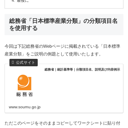
最後に
総務省「日本標準産業分類」の分類項目名
を使用する
今回は下記総務省のWebページに掲載されている「日本標準
産業分類」をご説明の例題として使用いたします。
総務省｜統計基準等｜分類項目名、説明及び内容例示
www.soumu.go.jp
ただこのページをそのままコピーしてワークシートに貼り付