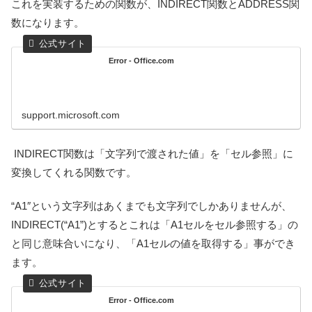
これを実装するための関数が、INDIRECT関数とADDRESS関
数になります。
Error - Office.com
support.microsoft.com
INDIRECT関数は「文字列で渡された値」を「セル参照」に
変換してくれる関数です。
“A1″という文字列はあくまでも文字列でしかありませんが、
INDIRECT(“A1”)とするとこれは「A1セルをセル参照する」の
と同じ意味合いになり、「A1セルの値を取得する」事ができ
ます。
Error - Office.com