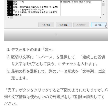
3
デフォルトのまま「次へ」
区切り文字に「スペース」を選択して、「連続した区切
り文字は1文字として扱う」にチェックを入れます。
最初の列を選択して、列のデータ形式を「文字列」に設
定します。
「完了」ボタンをクリックすると下図のようになりますが、C
列の文字情報は使わないので列選択をして削除or消去してく
ださい。