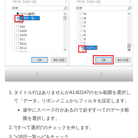
3
4
タイトル行はありませんがA1:B2147のセル範囲を選択し
て「データ」リボンメニュからフィルタを設定します。
途中にスペース行があるので必ずすべてのデータ範
囲を選択します。
“(すべて選択)”のチェックを外します。
“<項目一覧へ>”をチェック