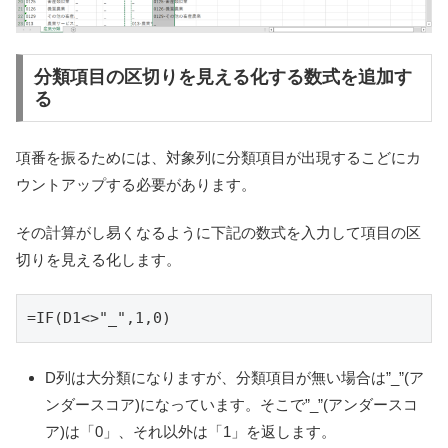
分類項目の区切りを見える化する数式を追加す
る
項番を振るためには、対象列に分類項目が出現するこどにカ
ウントアップする必要があります。
その計算がし易くなるように下記の数式を入力して項目の区
切りを見える化します。
=IF(D1<>"_",1,0)
D列は大分類になりますが、分類項目が無い場合は”_”(ア
ンダースコア)になっています。そこで”_”(アンダースコ
ア)は「0」、それ以外は「1」を返します。