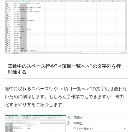
③途中のスペース行や”＜項目一覧へ＞”の文字列を行
削除する
途中に現れるスペース行や”＜項目一覧へ＞”の文字列は使わな
いために削除します。もちろん手作業でもできますが、省力
化するやり方をご紹介します。