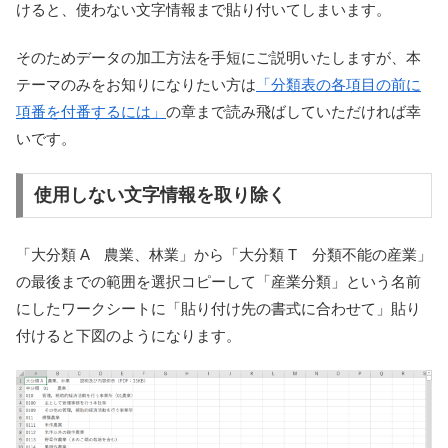
けると、使わない文字情報まで貼り付いてしまいます。
そのためデータの加工方法を手短にご説明いたしますが、本
テーマのみをお知りになりたい方は
「分類表の各項目の前に
項番を付番するには」
の章まで読み飛ばしていただければ幸
いです。
使用しない文字情報を取り除く
「大分類 A 農業、林業」から「大分類 T 分類不能の産業」
の最後までの範囲を選択コピーして「産業分類」という名前
にしたワークシートに「貼り付け先の書式に合わせて」貼り
付けると下図のようになります。