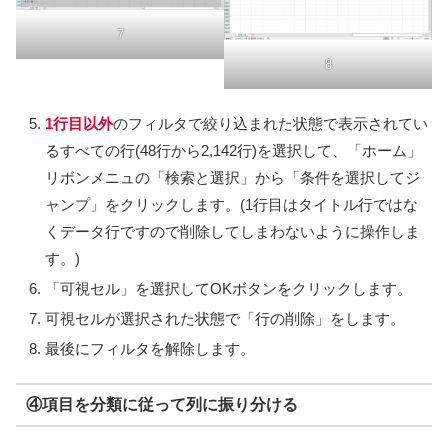
7
8
1行目以外
のフィルタで絞り込まれた状態で表示されてい
るすべての行(48行から2,142行)を選択して、「ホーム」
リボンメニュの「検索と選択」から「条件を選択してジ
ャンプ」をクリックします。(1行目はタイトル行ではな
くデータ行ですので削除してしまわないように操作しま
す。)
「可視セル」を選択してOKボタンをクリックします。
可視セルが選択された状態で「行の削除」をします。
最後にフィルタを解除します。
④項目を分類に従って列に振り分ける