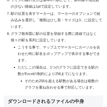
の少ない路線は1ptで設定しています。
駅の位置を表すマーカーは、マーカーのオプションで組
み込みを選択し「種類はひし形・サイズは3」に設定して
います。
グラフ散布図に駅の位置を登録する際に路線ではなく
個々の駅を系列に設定しています。
こうする事で、マップ上でマーカーにカーソルを合
わせた時に駅名をポップアップで表示する事ができ
ます。
ただしこの場合は、1つのグラフに設定できる駅の
数がExcelの制約により256までになります。
そのため256を超える駅数がある場合は複数の
グラフを重ね合わせる事で対応しています。
ダウンロードされるファイルの中身