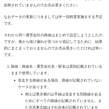
反映されていませんのでお含み置きください。
なおデータの更新につきましては年一回程度実施をする予定
です。
それから同一運営会社の路線はまとめて設定しようとしたの
ですが、後から抜け漏れが見つかり追記してるために、結果
的にまとまっておりませんのでお含み置きいただければ幸い
です。
路線・路線名・運営会社名・駅名は原則記載されている
ままで使用しています。
並走する路線がある場合、路線が記載されていない
ケースがあります。
例えば東京都の山手線は並走する別路線がある
ためにすべての路線が記載されていません。ま
た京浜東北線はそれ自体が記載されていませ