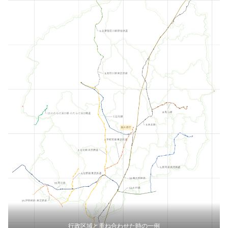
行政区域と重ね合わせた時の一例