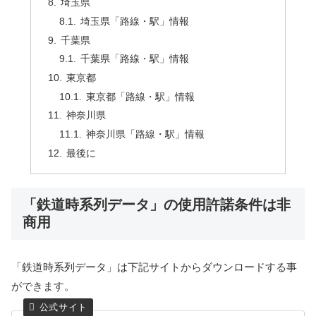
埼玉県
埼玉県「路線・駅」情報
千葉県
千葉県「路線・駅」情報
東京都
東京都「路線・駅」情報
神奈川県
神奈川県「路線・駅」情報
最後に
「鉄道時系列データ」の使用許諾条件は非
商用
「鉄道時系列データ」は下記サイトからダウンロードする事
ができます。