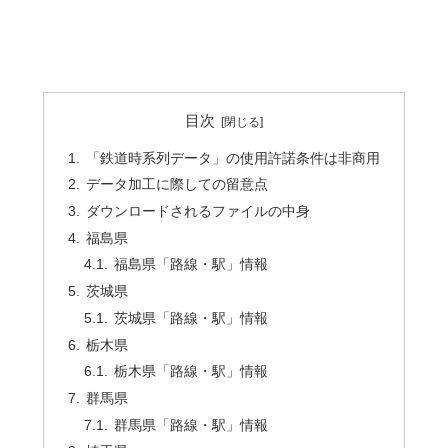
目次
「鉄道時系列データ」の使用許諾条件は非商用
データ加工に際しての留意点
ダウンロードされるファイルの中身
福島県
福島県「路線・駅」情報
茨城県
茨城県「路線・駅」情報
栃木県
栃木県「路線・駅」情報
群馬県
群馬県「路線・駅」情報