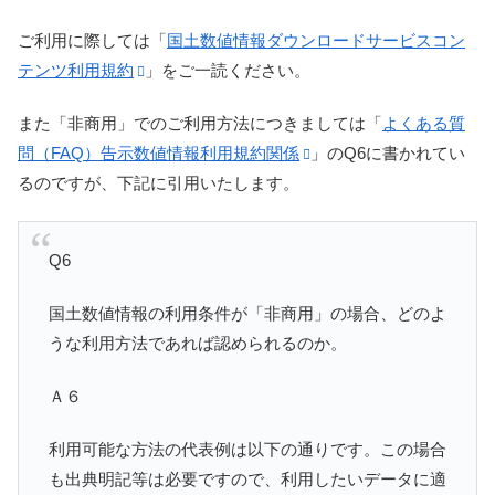
ご利用に際しては「
国土数値情報ダウンロードサービスコン
テンツ利用規約
」をご一読ください。
また「非商用」でのご利用方法につきましては「
よくある質
問（FAQ）告示数値情報利用規約関係
」のQ6に書かれてい
るのですが、下記に引用いたします。
Q6
国土数値情報の利用条件が「非商用」の場合、どのよ
うな利用方法であれば認められるのか。
Ａ６
利用可能な方法の代表例は以下の通りです。この場合
も出典明記等は必要ですので、利用したいデータに適