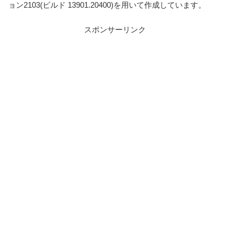
ョン2103(ビルド 13901.20400)を用いて作成しています。
スポンサーリンク