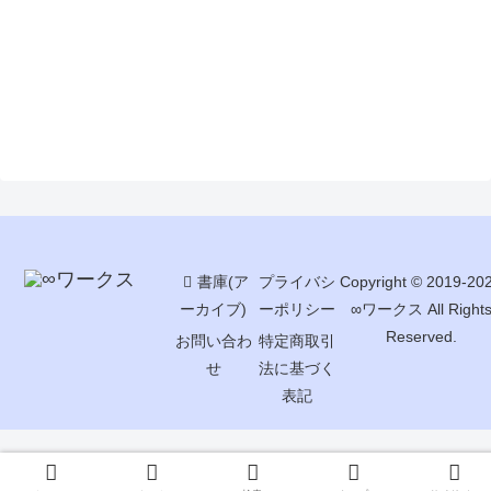
書庫(ア
プライバシ
Copyright © 2019-20
ーカイブ)
ーポリシー
∞ワークス All Right
Reserved.
お問い合わ
特定商取引
せ
法に基づく
表記