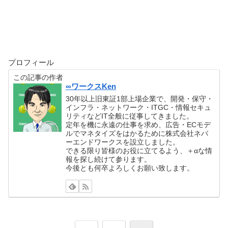
プロフィール
この記事の作者
∞ワークスKen
30年以上旧東証1部上場企業で、開発・保守・
インフラ・ネットワーク・ITGC・情報セキュ
リティなどIT全般に従事してきました。
定年を機に永遠の仕事を求め、広告・ECモデ
ルでマネタイズをはかるために株式会社ネバ
ーエンドワークスを設立しました。
できる限り皆様のお役に立てるよう、＋αな情
報を探し続けて参ります。
今後とも何卒よろしくお願い致します。