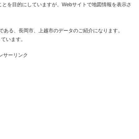
ることを目的にしていますが、Webサイトで地図情報を表示さ
市である、長岡市、上越市のデータのご紹介になります。
加しています。
ンサーリンク