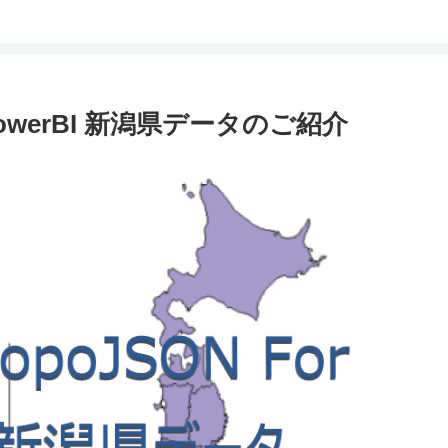
 PowerBI 新潟県データのご紹介