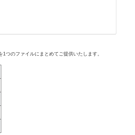
を1つのファイルにまとめてご提供いたします。